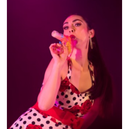
BLOG
Contact