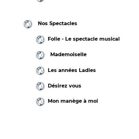
Nos Spectacles
Folie - Le spectacle musical
Mademoiselle
Les années Ladies
Désirez vous
Mon manège à moi