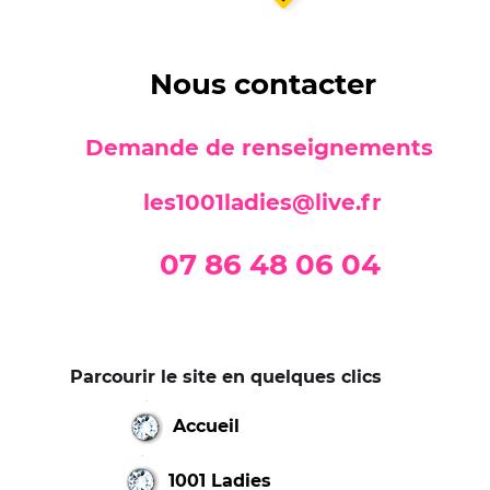
Nous contacter
Demande de renseignements
les1001ladies@live.fr
07 86 48 06 04
Parcourir le site en quelques clics
Accueil
1001 Ladies