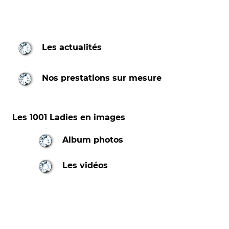
Les actualités
Nos prestations sur mesure
Les 1001 Ladies en images
Album photos
Les vidéos