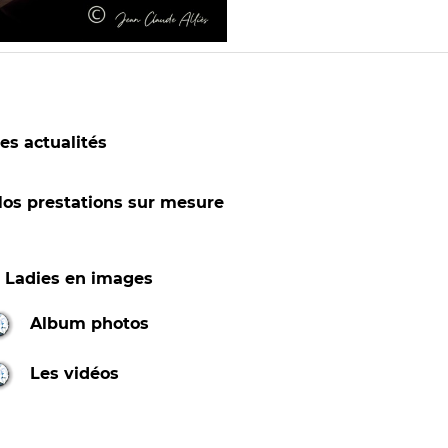
es actualités
os prestations sur mesure
1 Ladies en images
Album photos
Les vidéos