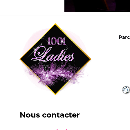
Parc
Nous contacter