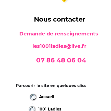
Nous contacter
Demande de renseignements
les1001ladies@live.fr
07 86 48 06 04
Parcourir le site en quelques clics
Accueil
1001 Ladies