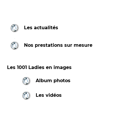
Les actualités
Nos prestations sur mesure
Les 1001 Ladies en images
Album photos
Les vidéos