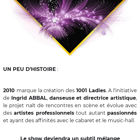
UN PEU D’HISTOIRE
:
2010
marque la création des
1001 Ladies
. A l'initiative
de
Ingrid ABBAL
,
danseuse et directrice artistique
,
le projet naît de rencontres en scène et évolue avec
des
artistes professionnels
tout autant
passionnés
et ayant des affinités avec le cabaret et le music-hall.
Le show deviendra un subtil mélange