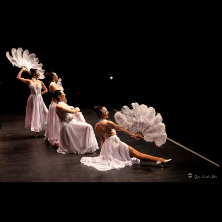
BLOG
Contact