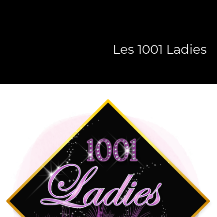
Les 1001 Ladies