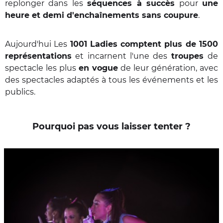
replonger dans les
séquences à succès
pour
une
heure et demi d'enchaînements sans coupure
.
Aujourd'hui Les
1001 Ladies comptent plus de 1500
représentations
et incarnent l'une des
troupes
de
spectacle les plus
en vogue
de leur génération, avec
des spectacles adaptés à tous les événements et les
publics.
Pourquoi pas vous laisser tenter ?