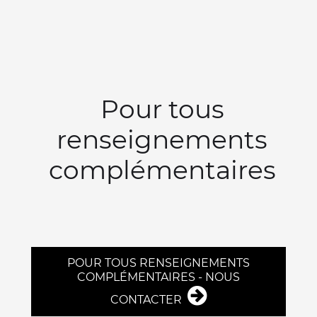
Pour tous
renseignements
complémentaires
POUR TOUS RENSEIGNEMENTS
COMPLÉMENTAIRES - NOUS
CONTACTER