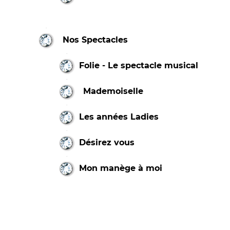
Nos Spectacles
Folie - Le spectacle musical
Mademoiselle
Les années Ladies
Désirez vous
Mon manège à moi