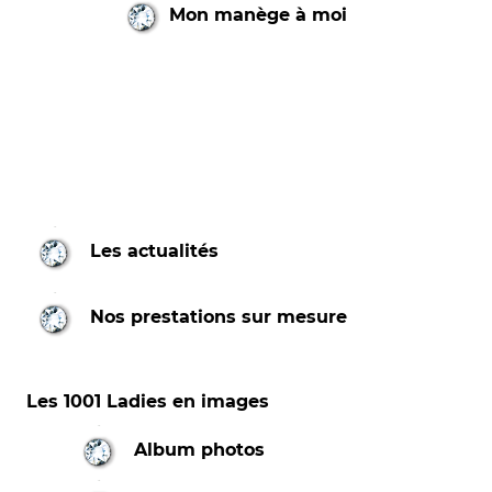
Mon manège à moi
Les actualités
Nos prestations sur mesure
Les 1001 Ladies en images
Album photos