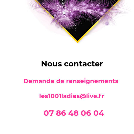
Nous contacter
Demande de renseignements
les1001ladies@live.fr
07 86 48 06 04