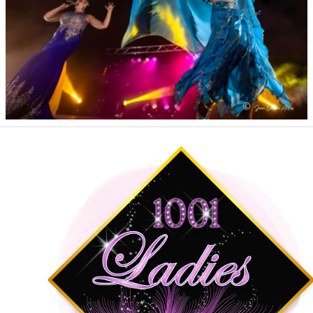
BLOG
Contact