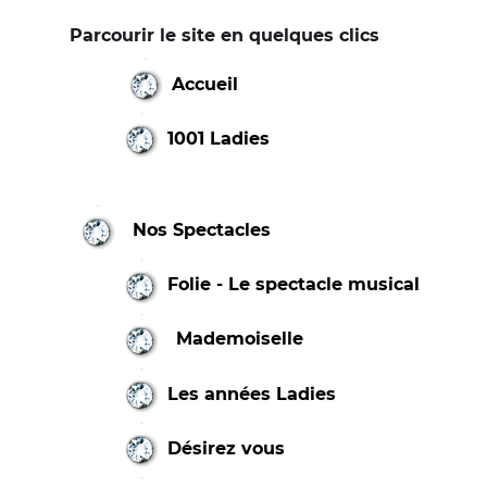
Parcourir le site en quelques clics
Accueil
1001 Ladies
Nos Spectacles
Folie - Le spectacle musical
Mademoiselle
Les années Ladies
Désirez vous