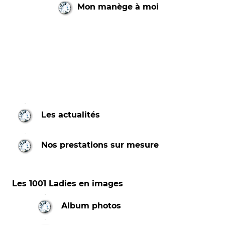
Mon manège à moi
Les actualités
Nos prestations sur mesure
Les 1001 Ladies en images
Album photos