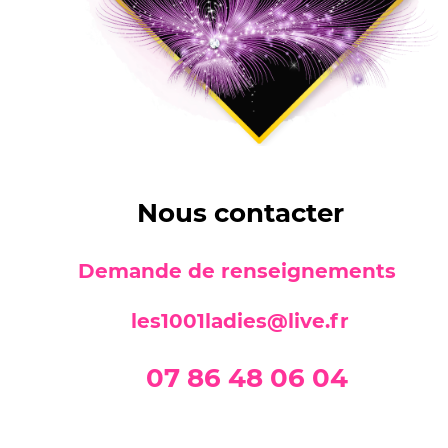
Nous contacter
Demande de renseignements
les1001ladies@live.fr
07 86 48 06 04