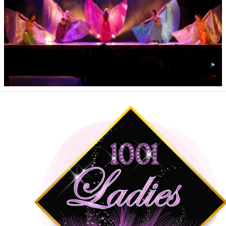
BLOG
Contact