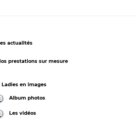
es actualités
os prestations sur mesure
1 Ladies en images
Album photos
Les vidéos