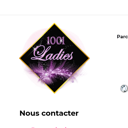
Parc
Nous contacter