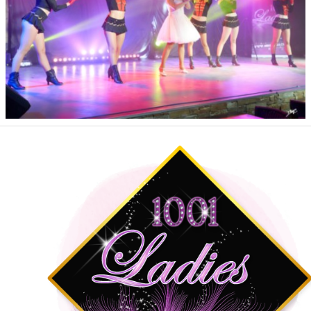
BLOG
Contact