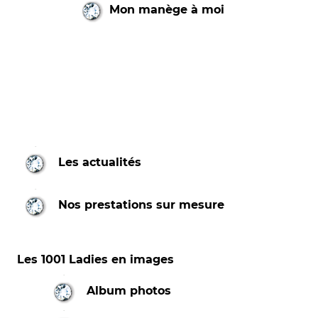
Mon manège à moi
Les actualités
Nos prestations sur mesure
Les 1001 Ladies en images
Album photos