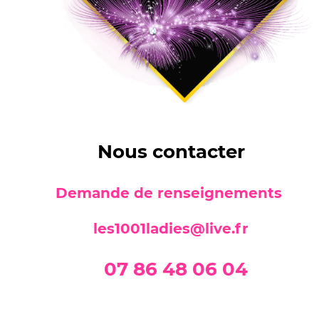
Nous contacter
Demande de renseignements
les1001ladies@live.fr
07 86 48 06 04