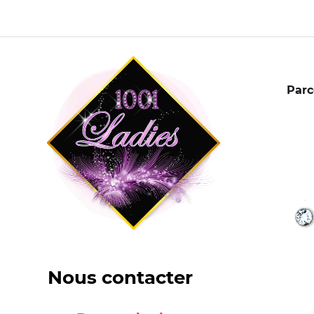
Parc
Nous contacter