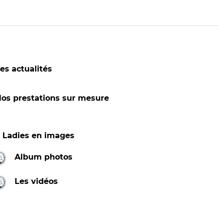
es actualités
os prestations sur mesure
1 Ladies en images
Album photos
Les vidéos