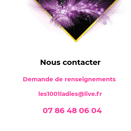
Nous contacter
Demande de renseignements
les1001ladies@live.fr
07 86 48 06 04