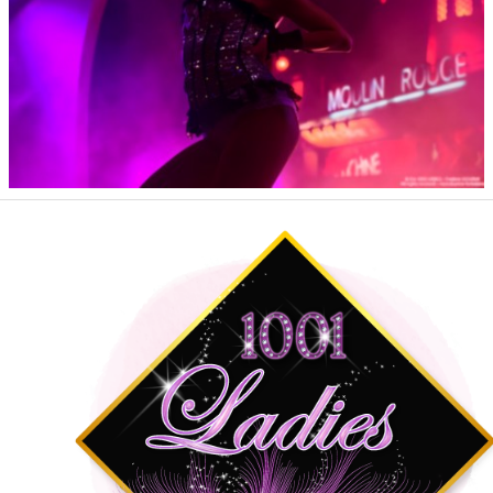
BLOG
Contact