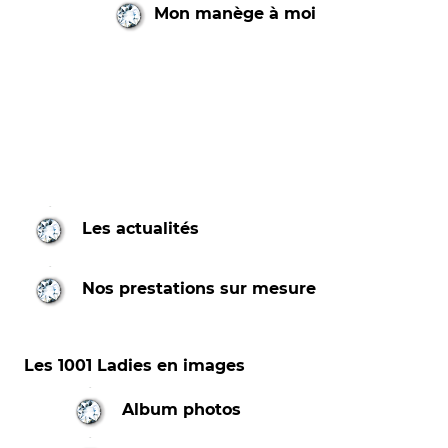
Mon manège à moi
Les actualités
Nos prestations sur mesure
Les 1001 Ladies en images
Album photos