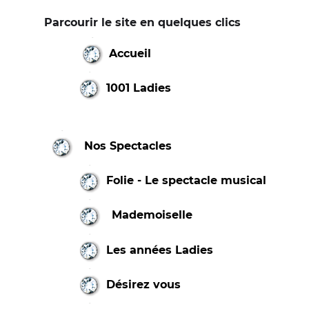
Parcourir le site en quelques clics
Accueil
1001 Ladies
Nos Spectacles
Folie - Le spectacle musical
Mademoiselle
Les années Ladies
Désirez vous